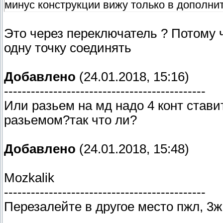
минус конструкции вижу только в дополн
Это через переключатель ? Потому ч
одну точку соединять
Добавлено
(24.01.2018, 15:16)
---------------------------------------------
Или разьем на мд надо 4 конт стави
разьемом?так что ли?
Добавлено
(24.01.2018, 15:48)
Mozkalik
---------------------------------------------
Перезалейте в другое место пжл, 3ж