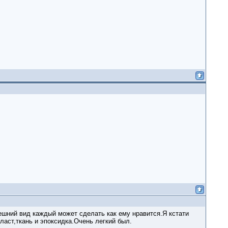
нешний вид каждый может сделать как ему нравится.Я кстати
ласт,ткань и эпоксидка.Очень легкий был.