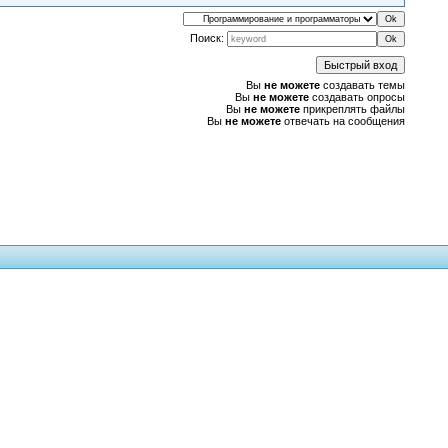
Поиск:
Вы
не можете
создавать темы
Вы
не можете
создавать опросы
Вы
не можете
прикреплять файлы
Вы
не можете
отвечать на сообщения