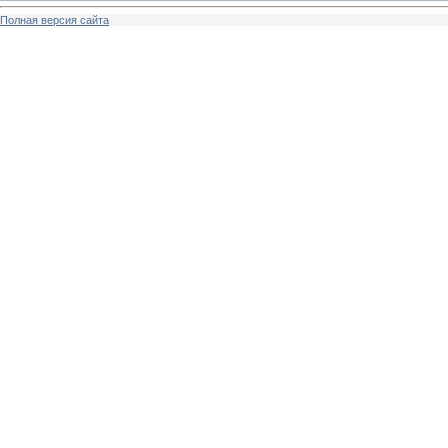
Полная версия сайта