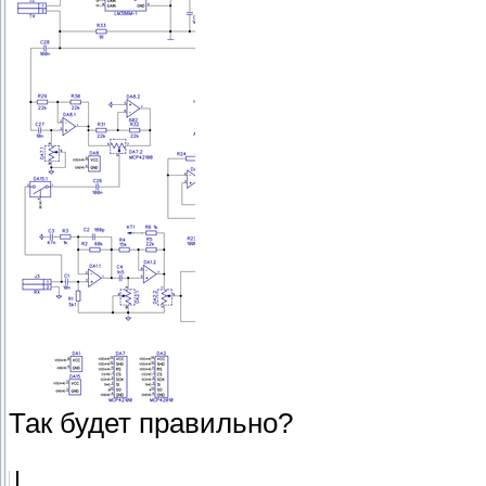
Так будет правильно?